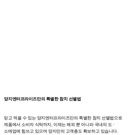
02
양지엔터프라이즈만의 특별한 참치 선별법
믿고 먹을 수 있는 양지엔터프라이즈만의 특별한 참치 선별법으로
제품에서 소비자 식탁까지, 이제는 해외 뿐 아니라 국내의 도 ·
소매업에 힘쓰고 있으며 양지만의 고객층도 확보하고 있습니다.