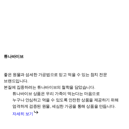
튜나바이브
좋은 원물과 섬세한 가공법으로 믿고 먹을 수 있는 참치 전문
브랜드입니다.
본질에 집중하려는 튜나바이브의 철학을 담았습니다.
튜나바이브 상품은 우리 가족이 먹는다는 마음으로
누구나 안심하고 먹을 수 있도록 안전한 상품을 제공하기 위해
엄격하게 검증된 원물, 세심한 가공을 통해 상품을 만듭니다.
자세히 보기