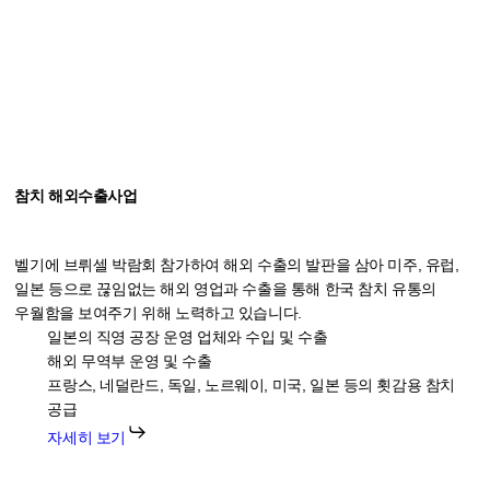
참치 해외수출사업
벨기에 브뤼셀 박람회 참가하여 해외 수출의 발판을 삼아 미주, 유럽,
일본 등으로 끊임없는 해외 영업과 수출을 통해 한국 참치 유통의
우월함을 보여주기 위해 노력하고 있습니다.
일본의 직영 공장 운영 업체와 수입 및 수출
해외 무역부 운영 및 수출
프랑스, 네덜란드, 독일, 노르웨이, 미국, 일본 등의 횟감용 참치
공급
자세히 보기