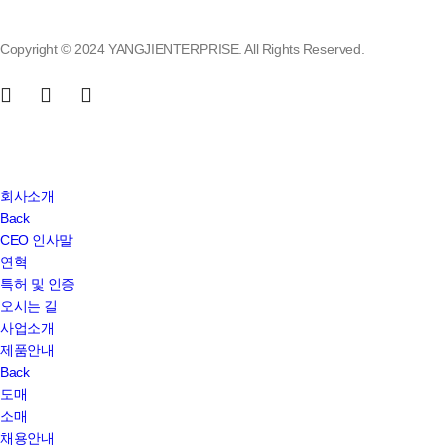
Copyright © 2024 YANGJIENTERPRISE. All Rights Reserved.
Close
회사소개
Menu
Back
CEO 인사말
연혁
특허 및 인증
오시는 길
사업소개
제품안내
Back
도매
소매
채용안내