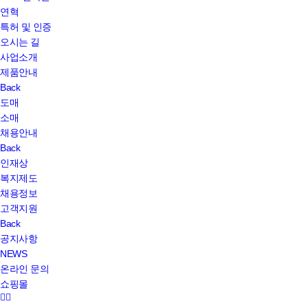
연혁
특허 및 인증
오시는 길
사업소개
제품안내
Back
도매
소매
채용안내
Back
인재상
복지제도
채용정보
고객지원
Back
공지사항
NEWS
온라인 문의
쇼핑몰